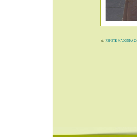
út:
FEKETE MADONNA ZARÁ