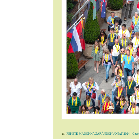
út:
FEKETE MADONNA ZARÁNDOKVONAT 2024 - Czestoc