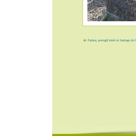
út:
Fatima, portugál körút és Santiago de