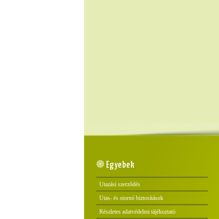
Egyebek
Utazási szerződés
Utas- és stornó biztosítások
Részletes adatvédelmi tájékoztató