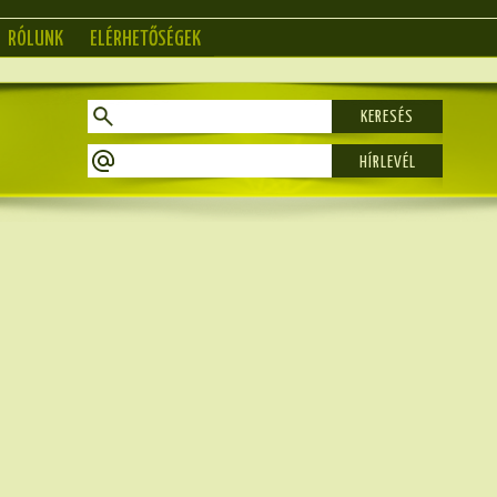
RÓLUNK
ELÉRHETŐSÉGEK
KERESÉS