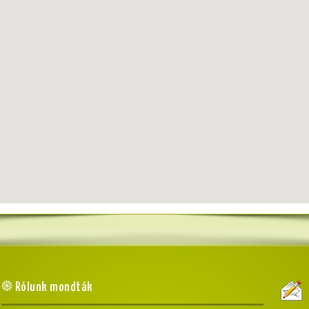
Rólunk mondták