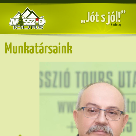
Munkatársaink