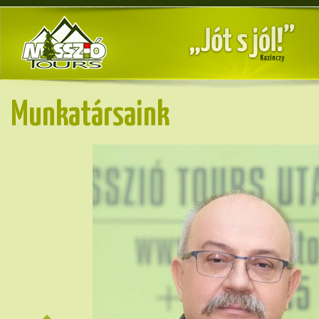
Munkatársaink