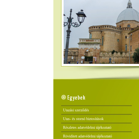
Egyebek
Utazási szerződés
Utas- és stornó biztosítások
Részletes adatvédelmi tájékoztató
Rövidített adatvédelmi tájékoztató