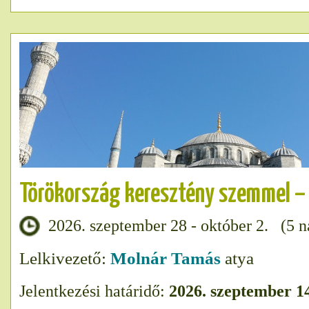
Törökország keresztény szemmel – 
2026. szeptember 28 - október 2. (5 na
Lelkivezető:
Molnár Tamás
atya
Jelentkezési határidő:
2026. szeptember 1