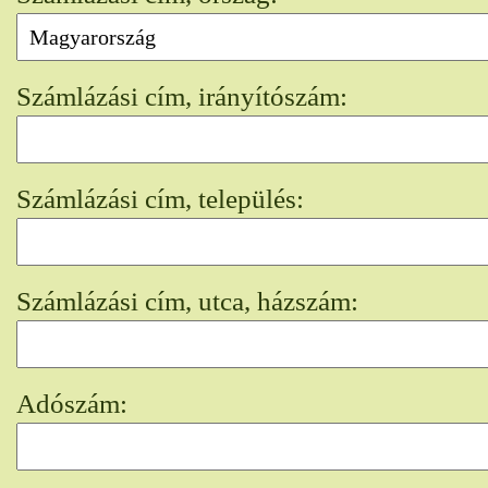
Számlázási cím, irányítószám:
Számlázási cím, település:
Számlázási cím, utca, házszám:
Adószám: