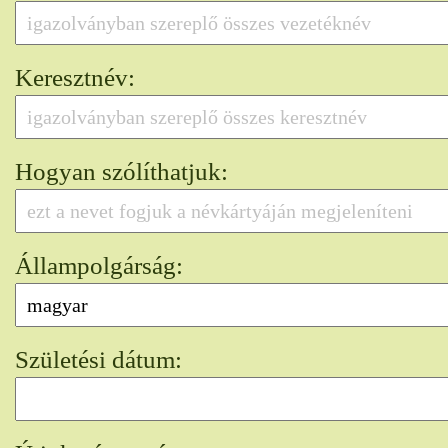
Keresztnév:
Hogyan szólíthatjuk:
Állampolgárság:
Születési dátum: