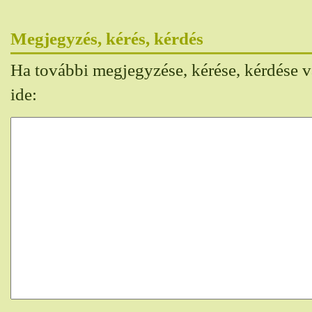
Megjegyzés, kérés, kérdés
Ha további megjegyzése, kérése, kérdése va
ide: