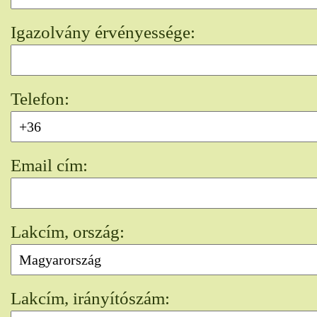
Igazolvány érvényessége:
Telefon:
Email cím:
Lakcím, ország:
Lakcím, irányítószám: