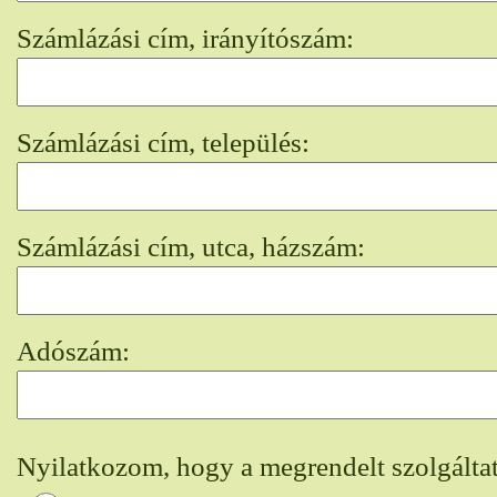
Számlázási cím, irányítószám:
Számlázási cím, település:
Számlázási cím, utca, házszám:
Adószám:
Nyilatkozom, hogy a megrendelt szolgáltat