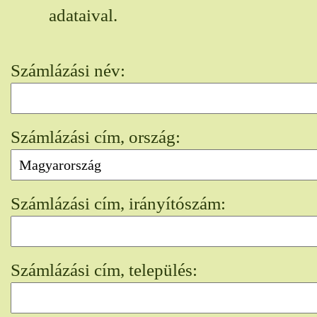
adataival.
Számlázási név:
Számlázási cím, ország:
Számlázási cím, irányítószám:
Számlázási cím, település: