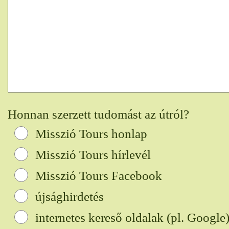
Honnan szerzett tudomást az útról?
Misszió Tours honlap
Misszió Tours hírlevél
Misszió Tours Facebook
újsághirdetés
internetes kereső oldalak (pl. Google