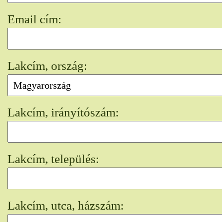
Email cím:
Lakcím, ország:
Lakcím, irányítószám:
Lakcím, település:
Lakcím, utca, házszám: