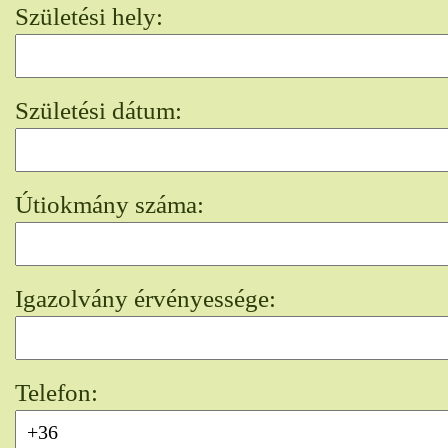
Születési hely:
Születési dátum:
Útiokmány száma:
Igazolvány érvényessége:
Telefon: