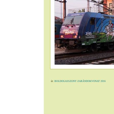
út:
BOLDOGASSZONY ZARÁNDOKVONAT 2016