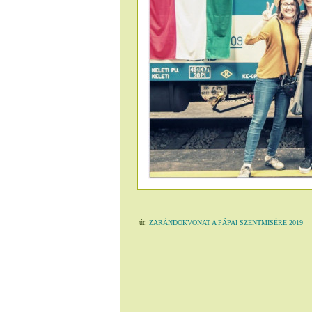
út:
ZARÁNDOKVONAT A PÁPAI SZENTMISÉRE 2019