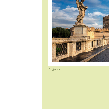
Angyalvár