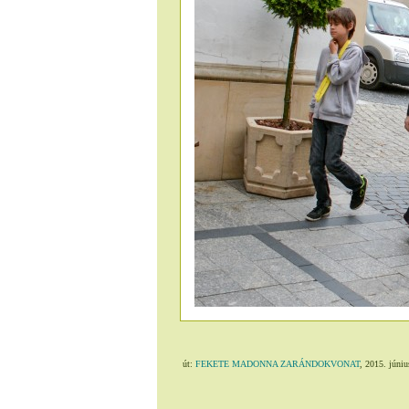
út:
FEKETE MADONNA ZARÁNDOKVONAT
, 2015. júniu