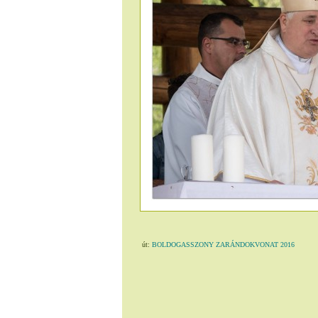
út:
BOLDOGASSZONY ZARÁNDOKVONAT 2016