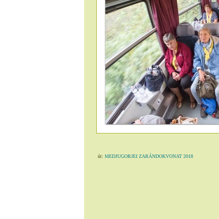
út:
MEDJUGORJEI ZARÁNDOKVONAT 2018