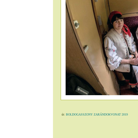
út:
BOLDOGASSZONY ZARÁNDOKVONAT 2019