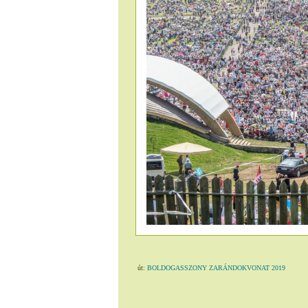
út:
BOLDOGASSZONY ZARÁNDOKVONAT 2019