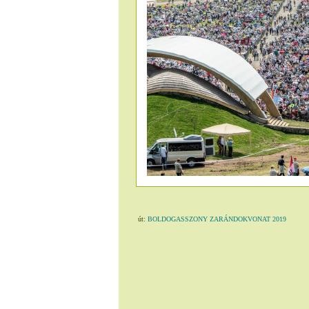
út:
BOLDOGASSZONY ZARÁNDOKVONAT 2019