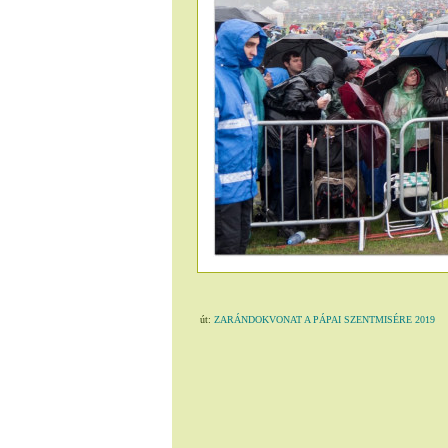
út:
ZARÁNDOKVONAT A PÁPAI SZENTMISÉRE 2019