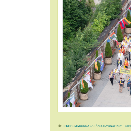
út:
FEKETE MADONNA ZARÁNDOKVONAT 2024 - Czestoc