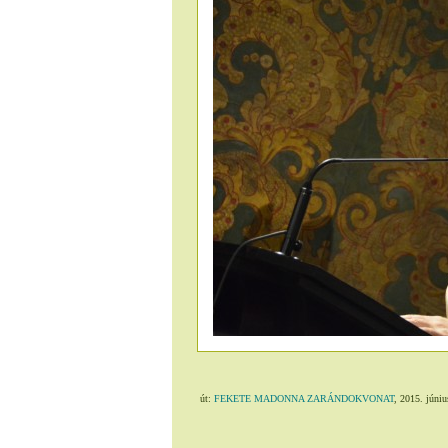
út:
FEKETE MADONNA ZARÁNDOKVONAT
, 2015. júniu