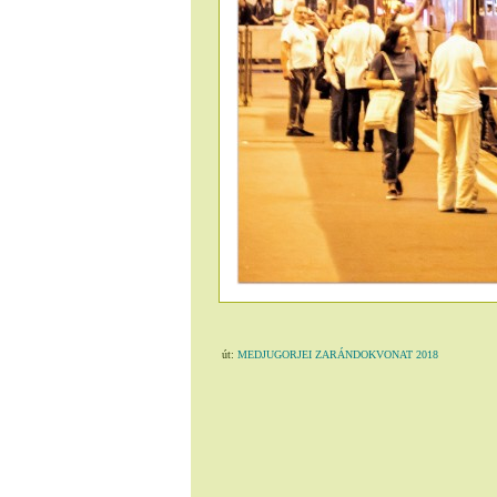
út:
MEDJUGORJEI ZARÁNDOKVONAT 2018