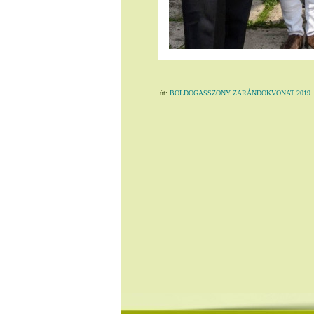
út:
BOLDOGASSZONY ZARÁNDOKVONAT 2019