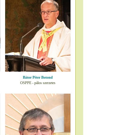
Bátor Péter Botond
OSPPE - pálos szerzetes