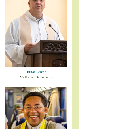
Juhos Ferenc
SVD - verbita szerzetes