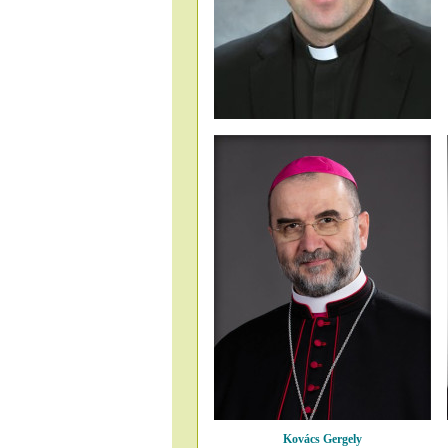
Kovács Gergely